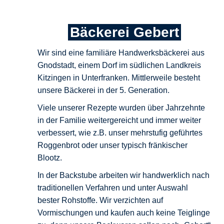
Bäckerei Gebert
Wir sind eine familiäre Handwerksbäckerei aus
Gnodstadt, einem Dorf im südlichen Landkreis
Kitzingen in Unterfranken. Mittlerweile besteht
unsere Bäckerei in der 5. Generation.
Viele unserer Rezepte wurden über Jahrzehnte
in der Familie weitergereicht und immer weiter
verbessert, wie z.B. unser mehrstufig geführtes
Roggenbrot oder unser typisch fränkischer
Blootz.
In der Backstube arbeiten wir handwerklich nach
traditionellen Verfahren und unter Auswahl
bester Rohstoffe. Wir verzichten auf
Vormischungen und kaufen auch keine Teiglinge