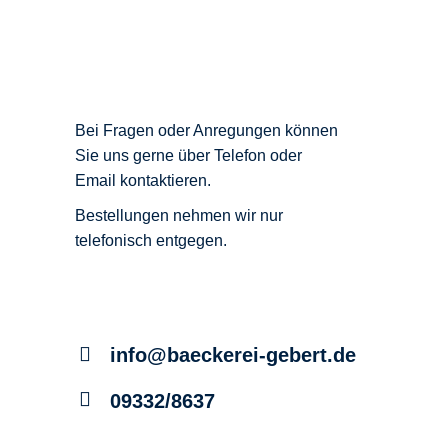
Bei Fragen oder Anregungen können
Sie uns gerne über Telefon oder
Email kontaktieren.
Bestellungen nehmen wir nur
telefonisch entgegen.
info@baeckerei-gebert.de
09332/8637