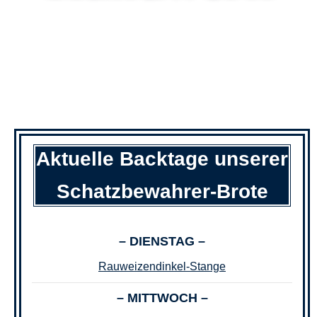
Aktuelle Backtage unserer
Schatzbewahrer-Brote
– DIENSTAG –
Rauweizendinkel-Stange
– MITTWOCH –