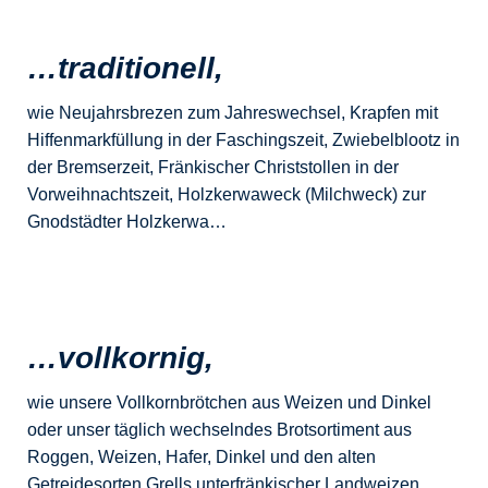
…traditionell,
wie Neujahrsbrezen zum Jahreswechsel, Krapfen mit
Hiffenmarkfüllung in der Faschingszeit, Zwiebelblootz in
der Bremserzeit, Fränkischer Christstollen in der
Vorweihnachtszeit, Holzkerwaweck (Milchweck) zur
Gnodstädter Holzkerwa…
…vollkornig,
wie unsere Vollkornbrötchen aus Weizen und Dinkel
oder unser täglich wechselndes Brotsortiment aus
Roggen, Weizen, Hafer, Dinkel und den alten
Getreidesorten Grells unterfränkischer Landweizen,