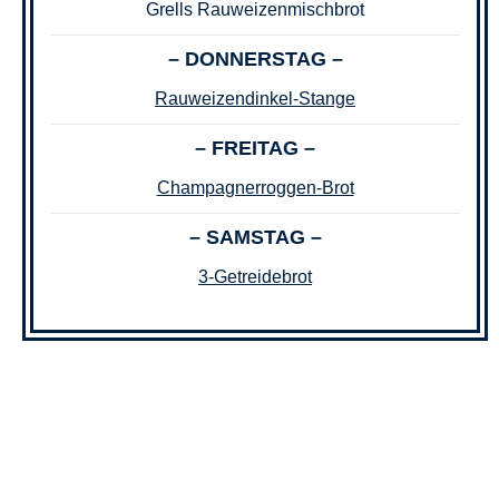
Grells Rauweizenmischbrot
– DONNERSTAG –
Rauweizendinkel-Stange
– FREITAG –
Champagnerroggen-Brot
– SAMSTAG –
3-Getreidebrot