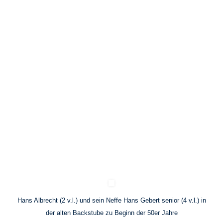
Hans Albrecht (2 v.l.) und sein Neffe Hans Gebert senior (4 v.l.) in
der alten Backstube zu Beginn der 50er Jahre