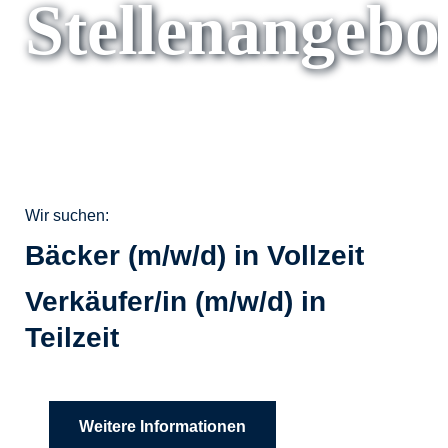
Stellenangebo
Wir suchen:
Bäcker (m/w/d) in Vollzeit
Verkäufer/in (m/w/d) in
Teilzeit
Weitere Informationen