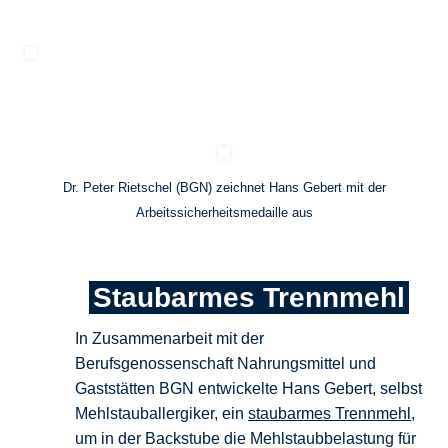
Dr. Peter Rietschel (BGN) zeichnet Hans Gebert mit der
Arbeitssicherheitsmedaille aus
Staubarmes Trennmehl
In Zusammenarbeit mit der
Berufsgenossenschaft Nahrungsmittel und
Gaststätten BGN entwickelte Hans
Gebert, selbst
Mehlstauballergiker, ein
staubarmes Trennmehl
,
um in der Backstube die
Mehlstaubbelastung für