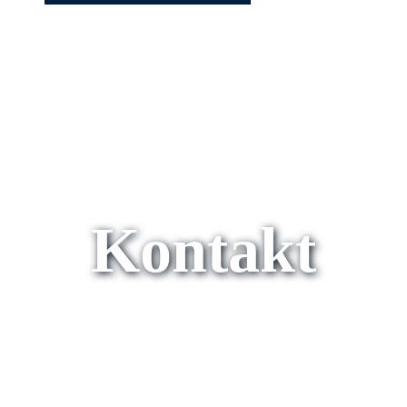
Kontakt