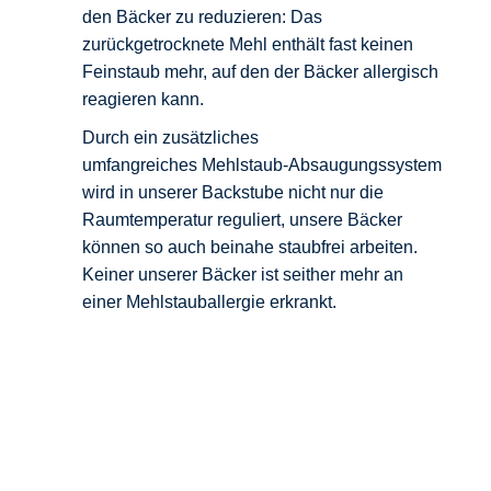
den Bäcker zu reduzieren: Das
zurückgetrocknete Mehl enthält fast keinen
Feinstaub mehr, auf den der Bäcker allergisch
reagieren kann.
Durch ein zusätzliches
umfangreiches
Mehlstaub-Absaugungssystem
wird in unserer Backstube nicht nur die
Raumtemperatur reguliert, unsere
Bäcker
können so auch beinahe staubfrei arbeiten.
Keiner unserer Bäcker ist seither mehr an
einer
Mehlstauballergie erkrankt.