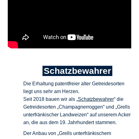
Schatzbewahrer
Die Erhaltung patentfreier alter Getreidesorten
liegt uns sehr am Herzen.
Seit 2018 bauen wir als „
Schatzbewahrer
“ die
Getreidesorten „Champagnerroggen“ und „Grells
unterfränkischer Landweizen“ auf unserem Acker
an, die aus dem 19. Jahrhundert stammen.
Der Anbau von „Grells unterfränkischem