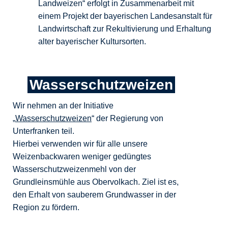
Landweizen“ erfolgt in Zusammenarbeit mit
einem Projekt der bayerischen Landesanstalt für
Landwirtschaft zur Rekultivierung und Erhaltung
alter bayerischer Kultursorten.
Wasserschutzweizen
Wir nehmen an der Initiative
„
Wasserschutzweizen
“ der Regierung von
Unterfranken teil.
Hierbei verwenden wir für alle unsere
Weizenbackwaren weniger gedüngtes
Wasserschutzweizenmehl von der
Grundleinsmühle aus Obervolkach. Ziel ist es,
den Erhalt von sauberem Grundwasser in der
Region zu fördern.