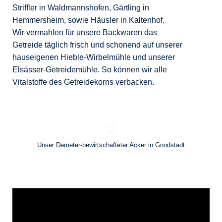
Striffler in Waldmannshofen, Gärtling in
Hemmersheim, sowie Häusler in Kaltenhof.
Wir vermahlen für unsere Backwaren das
Getreide täglich frisch und schonend auf unserer
hauseigenen Hieble-Wirbelmühle und unserer
Elsässer-Getreidemühle. So können wir alle
Vitalstoffe des Getreidekorns verbacken.
Unser Demeter-bewirtschafteter Acker in Gnodstadt