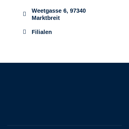
Weetgasse 6, 97340
Marktbreit
Filialen