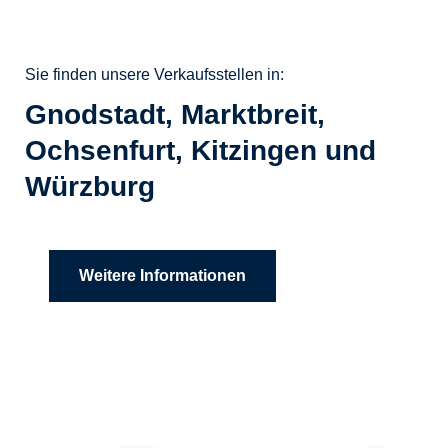
Sie finden unsere Verkaufsstellen in:
Gnodstadt, Marktbreit,
Ochsenfurt, Kitzingen und
Würzburg
Weitere Informationen