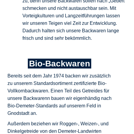
zu, denn unsere Backwaren sollen nach „Gebert“
schmecken und nicht austauschbar sein. Mit
Vorteigkulturen und Langzeitführungen lassen
wir unseren Teigen viel Zeit zur Entwicklung.
Dadurch halten sich unsere Backwaren lange
frisch und sind sehr bekömmlich.
Bio-Backwaren
Bereits seit dem Jahr 1974 backen wir zusätzlich
zu unserem Standardsortiment zertifizierte Bio-
Vollkornbackwaren. Einen Teil des Getreides für
unsere Backwarenn bauen wir eigenhändig nach
Bio-Demeter-Standards auf unserem Feld in
Gnodstadt an.
Außerdem beziehen wir Roggen-, Weizen-, und
Dinkelgetreide von den Demeter-Landwirten