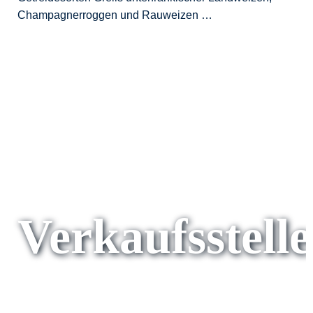
Champagnerroggen und Rauweizen …
Verkaufsstell